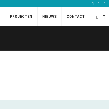
PROJECTEN
NIEUWS
CONTACT