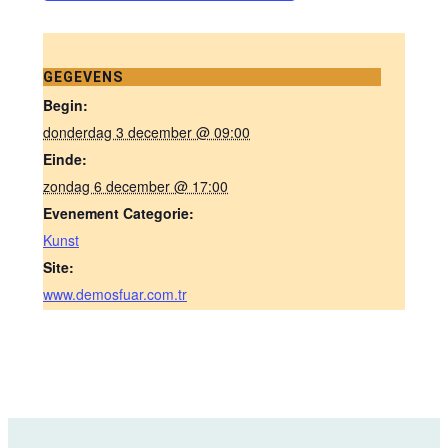
GEGEVENS
Begin:
donderdag 3 december @ 09:00
Einde:
zondag 6 december @ 17:00
Evenement Categorie:
Kunst
Site:
www.demosfuar.com.tr