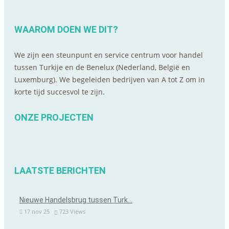
WAAROM DOEN WE DIT?
We zijn een steunpunt en service centrum voor handel
tussen Turkije en de Benelux (Nederland, België en
Luxemburg). We begeleiden bedrijven van A tot Z om in
korte tijd succesvol te zijn.
ONZE PROJECTEN
LAATSTE BERICHTEN
Nieuwe Handelsbrug tussen Turk…
17 nov 25
723
Views