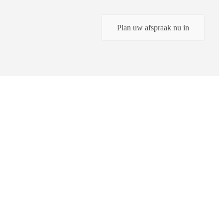
Plan uw afspraak nu in