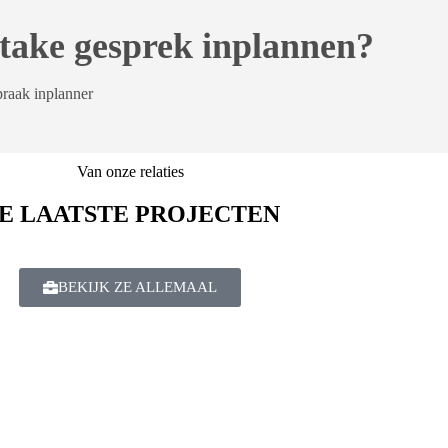
intake gesprek inplannen?
praak inplanner
Van onze relaties
E LAATSTE PROJECTEN
BEKIJK ZE ALLEMAAL