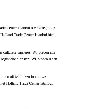
rade Center Istanbul b.v. Gelegen op
 Holland Trade Center Istanbul biedt
 culturele barrières. Wij bieden alle
n logistieke diensten. Wij bieden u een
n en uit te blinken in nieuwe
het Holland Trade Center Istanbul.