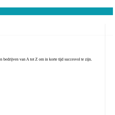
edrijven van A tot Z om in korte tijd succesvol te zijn.