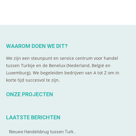
WAAROM DOEN WE DIT?
We zijn een steunpunt en service centrum voor handel
tussen Turkije en de Benelux (Nederland, België en
Luxemburg). We begeleiden bedrijven van A tot Z om in
korte tijd succesvol te zijn.
ONZE PROJECTEN
LAATSTE BERICHTEN
Nieuwe Handelsbrug tussen Turk…