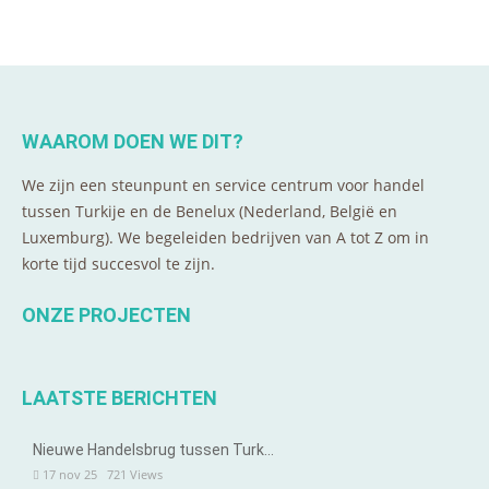
WAAROM DOEN WE DIT?
We zijn een steunpunt en service centrum voor handel
tussen Turkije en de Benelux (Nederland, België en
Luxemburg). We begeleiden bedrijven van A tot Z om in
korte tijd succesvol te zijn.
ONZE PROJECTEN
LAATSTE BERICHTEN
Nieuwe Handelsbrug tussen Turk…
17 nov 25
721
Views