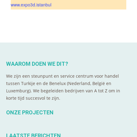
www.expo3d.istanbul
WAAROM DOEN WE DIT?
We zijn een steunpunt en service centrum voor handel
tussen Turkije en de Benelux (Nederland, België en
Luxemburg). We begeleiden bedrijven van A tot Z om in
korte tijd succesvol te zijn.
ONZE PROJECTEN
LAATSTE BERICHTEN