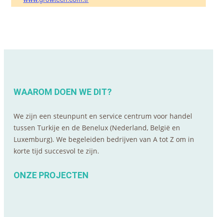
WAAROM DOEN WE DIT?
We zijn een steunpunt en service centrum voor handel
tussen Turkije en de Benelux (Nederland, België en
Luxemburg). We begeleiden bedrijven van A tot Z om in
korte tijd succesvol te zijn.
ONZE PROJECTEN