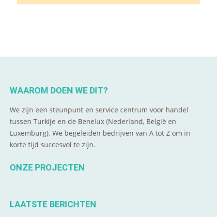
WAAROM DOEN WE DIT?
We zijn een steunpunt en service centrum voor handel
tussen Turkije en de Benelux (Nederland, België en
Luxemburg). We begeleiden bedrijven van A tot Z om in
korte tijd succesvol te zijn.
ONZE PROJECTEN
LAATSTE BERICHTEN