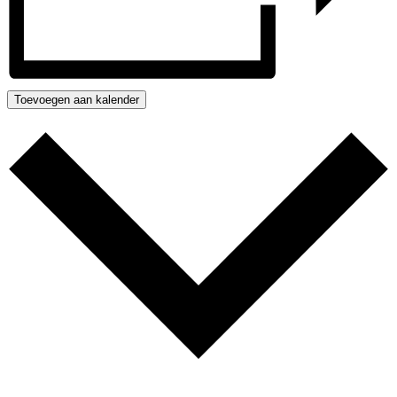
Toevoegen aan kalender