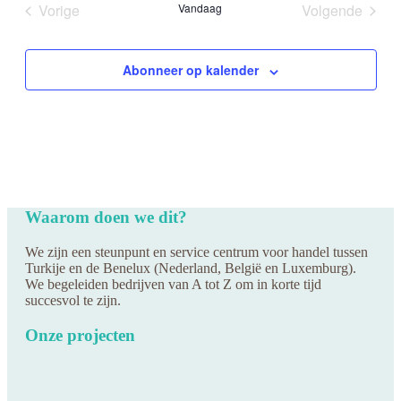
Vorige
Vandaag
Volgende
Evenementen
Evenemen
Abonneer op kalender
Waarom doen we dit?
We zijn een steunpunt en service centrum voor handel tussen
Turkije en de Benelux (Nederland, België en Luxemburg).
We begeleiden bedrijven van A tot Z om in korte tijd
succesvol te zijn.
Onze projecten