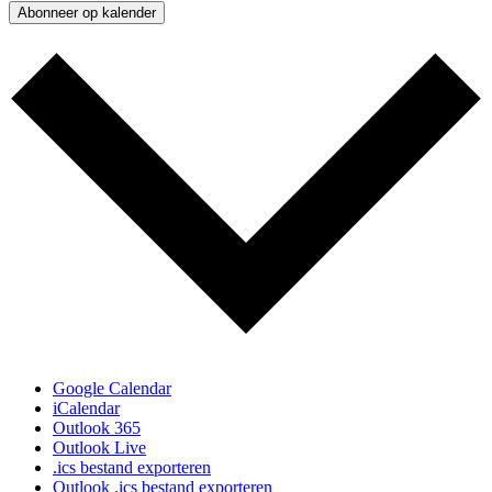
Abonneer op kalender
Google Calendar
iCalendar
Outlook 365
Outlook Live
.ics bestand exporteren
Outlook .ics bestand exporteren