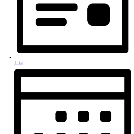
Lijst