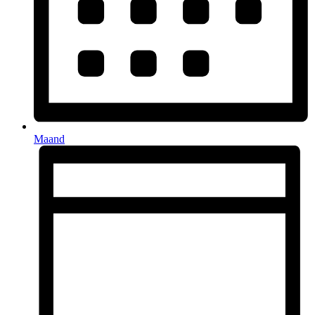
Maand