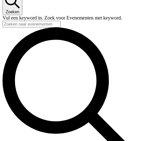
Zoeken
Vul een keyword in. Zoek voor Evenementen met keyword.