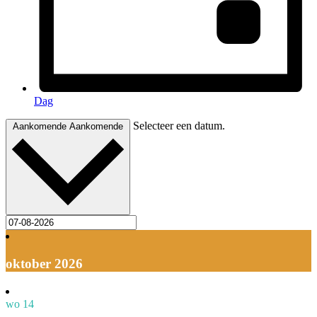
Dag
Selecteer een datum.
Aankomende
Aankomende
oktober 2026
wo
14