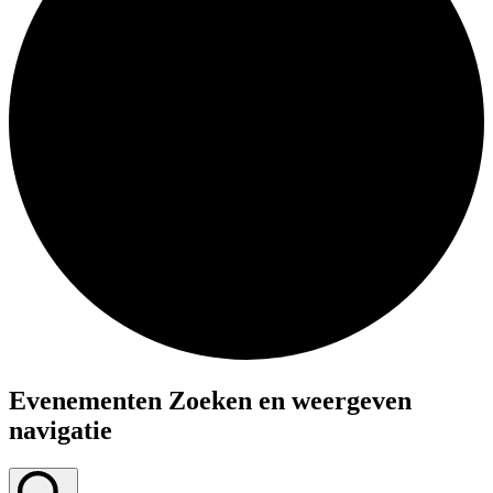
Evenementen Zoeken en weergeven
navigatie